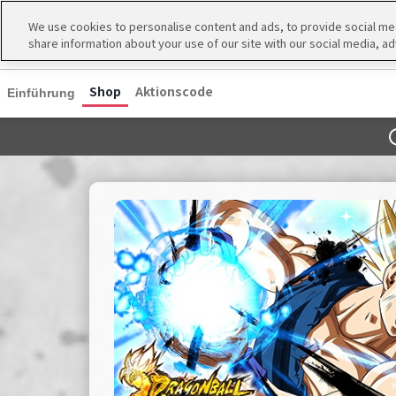
We use cookies to personalise content and ads, to provide social medi
share information about your use of our site with our social media, ad
Shop
Aktionscode
Einführung