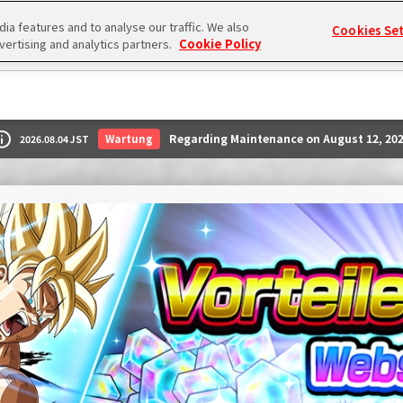
a features and to analyse our traffic. We also
Cookies Se
vertising and analytics partners.
Cookie Policy
Regarding Maintenance on August 12, 20
Wartung
2026.08.04 JST