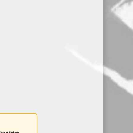
benötigt.