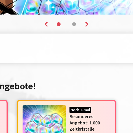
Angebote!
Noch 1-mal
Besonderes
Angebot: 1.000
Zeitkristalle