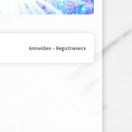
Anmelden – Registrieren