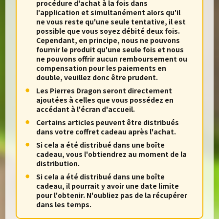
procédure d'achat à la fois dans
l'application et simultanément alors qu'il
ne vous reste qu'une seule tentative, il est
possible que vous soyez débité deux fois.
Cependant, en principe, nous ne pouvons
fournir le produit qu'une seule fois et nous
ne pouvons offrir aucun remboursement ou
compensation pour les paiements en
double, veuillez donc être prudent.
Les Pierres Dragon seront directement
ajoutées à celles que vous possédez en
accédant à l'écran d'accueil.
Certains articles peuvent être distribués
dans votre coffret cadeau après l'achat.
Si cela a été distribué dans une boîte
cadeau, vous l'obtiendrez au moment de la
distribution.
Si cela a été distribué dans une boîte
cadeau, il pourrait y avoir une date limite
pour l'obtenir. N'oubliez pas de la récupérer
dans les temps.