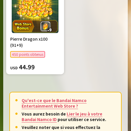
Pierre Dragon x100
(91+9)
450 points obtenus
44.99
USD
Qu'est-ce que le Bandai Namco
Entertainment Web Store ?
Vous aurez besoin de
Lier le jeu à votre
Bandai Namco ID
pour utiliser ce service.
Veuillez noter que si vous effectuez la